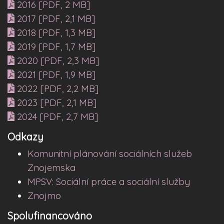
2016 [PDF, 2 MB]
2017 [PDF, 2,1 MB]
2018 [PDF, 1,3 MB]
2019 [PDF, 1,7 MB]
2020 [PDF, 2,3 MB]
2021 [PDF, 1,9 MB]
2022 [PDF, 2,2 MB]
2023 [PDF, 2,1 MB]
2024 [PDF, 2,7 MB]
Odkazy
Komunitní plánování sociálních služeb
Znojemska
MPSV: Sociální práce a sociální služby
Znojmo
Spolufinancováno