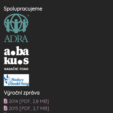
Spolupracujeme
Výroční zpráva
2014 [PDF, 2,8 MB]
2015 [PDF, 2,7 MB]